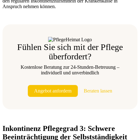
den regulären Inkontinenzhilfsmitteln der Krankenkasse in
Anspruch nehmen können.
Fühlen Sie sich mit der Pflege
überfordert?
Kostenlose Beratung zur 24-Stunden-Betreuung –
individuell und unverbindlich
Angebot anfordern
Beraten lassen
Inkontinenz Pflegegrad 3: Schwere
Beeinträchtigung der Selbstständigkeit