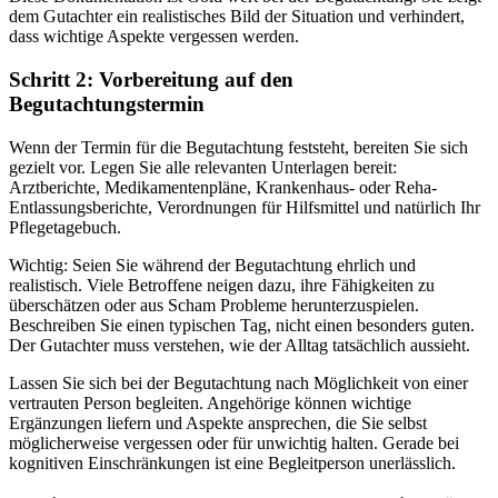
dem Gutachter ein realistisches Bild der Situation und verhindert,
dass wichtige Aspekte vergessen werden.
Schritt 2: Vorbereitung auf den
Begutachtungstermin
Wenn der Termin für die Begutachtung feststeht, bereiten Sie sich
gezielt vor. Legen Sie alle relevanten Unterlagen bereit:
Arztberichte, Medikamentenpläne, Krankenhaus- oder Reha-
Entlassungsberichte, Verordnungen für Hilfsmittel und natürlich Ihr
Pflegetagebuch.
Wichtig: Seien Sie während der Begutachtung ehrlich und
realistisch. Viele Betroffene neigen dazu, ihre Fähigkeiten zu
überschätzen oder aus Scham Probleme herunterzuspielen.
Beschreiben Sie einen typischen Tag, nicht einen besonders guten.
Der Gutachter muss verstehen, wie der Alltag tatsächlich aussieht.
Lassen Sie sich bei der Begutachtung nach Möglichkeit von einer
vertrauten Person begleiten. Angehörige können wichtige
Ergänzungen liefern und Aspekte ansprechen, die Sie selbst
möglicherweise vergessen oder für unwichtig halten. Gerade bei
kognitiven Einschränkungen ist eine Begleitperson unerlässlich.