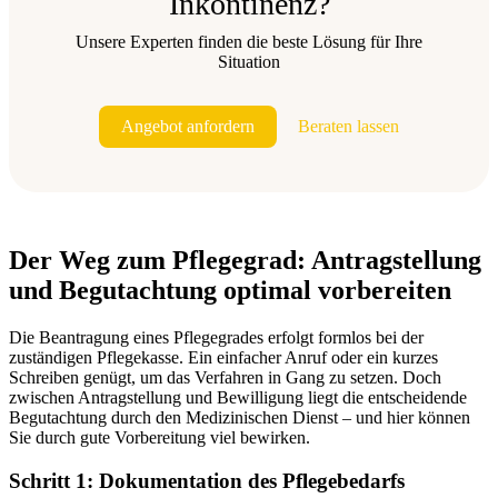
Inkontinenz?
Unsere Experten finden die beste Lösung für Ihre
Situation
Angebot anfordern
Beraten lassen
Der Weg zum Pflegegrad: Antragstellung
und Begutachtung optimal vorbereiten
Die Beantragung eines Pflegegrades erfolgt formlos bei der
zuständigen Pflegekasse. Ein einfacher Anruf oder ein kurzes
Schreiben genügt, um das Verfahren in Gang zu setzen. Doch
zwischen Antragstellung und Bewilligung liegt die entscheidende
Begutachtung durch den Medizinischen Dienst – und hier können
Sie durch gute Vorbereitung viel bewirken.
Schritt 1: Dokumentation des Pflegebedarfs