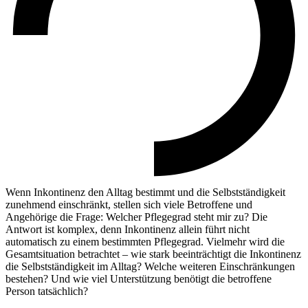
Wenn Inkontinenz den Alltag bestimmt und die Selbstständigkeit
zunehmend einschränkt, stellen sich viele Betroffene und
Angehörige die Frage: Welcher Pflegegrad steht mir zu? Die
Antwort ist komplex, denn Inkontinenz allein führt nicht
automatisch zu einem bestimmten Pflegegrad. Vielmehr wird die
Gesamtsituation betrachtet – wie stark beeinträchtigt die Inkontinenz
die Selbstständigkeit im Alltag? Welche weiteren Einschränkungen
bestehen? Und wie viel Unterstützung benötigt die betroffene
Person tatsächlich?