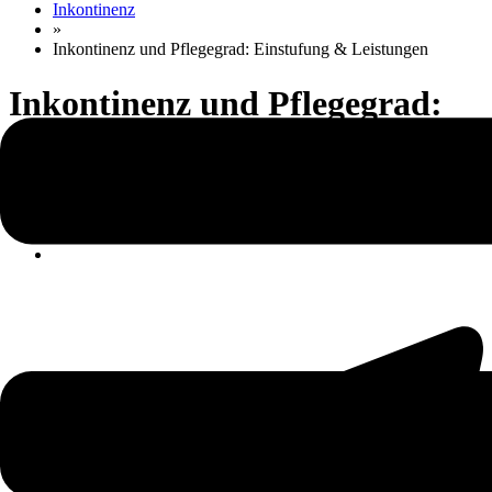
Inkontinenz
»
Inkontinenz und Pflegegrad: Einstufung & Leistungen
Inkontinenz und Pflegegrad:
Einstufung & Leistungen
Share