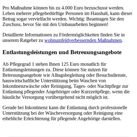
Pro Maßnahme können bis zu 4.000 Euro bezuschusst werden.
Leben mehrere pflegebedürftige Personen im Haushalt, kann dieser
Betrag sogar vervielfacht werden. Wichtig: Beantragen Sie den
Zuschuss, bevor Sie mit den Umbauarbeiten beginnen!
Detaillierte Informationen zu Fördermöglichkeiten finden Sie in
unserem Ratgeber zu
wohnumfeldverbessernden Maßnahmen
.
Entlastungsleistungen und Betreuungsangebote
Ab Pflegegrad 1 stehen Ihnen 125 Euro monatlich für
Entlastungsleistungen zu. Diese können Sie nutzen für
Betreuungsangebote wie Alltagsbegleitung oder Besuchsdienste,
hauswirtschaftliche Unterstützung beim Waschen von
Inkontinenzwäsche oder Reinigung, Tages- oder Nachtpflege zur
Entlastung pflegender Angehöriger oder Kurzzeitpflege, wenn die
häusliche Versorgung vorübergehend nicht möglich ist.
Gerade bei Inkontinenz kann die Entlastung durch professionelle
Unterstützung bei der Wäscheversorgung oder Reinigung eine
erhebliche Erleichterung für pflegende Angehörige darstellen.