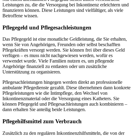
Leistungen zu, die die Versorgung bei Inkontinenz erleichtern und
finanzieren können. Diese Leistungen sind vielfältiger, als viele
Betroffene wissen.
Pflegegeld und Pflegesachleistungen
Das Pflegegeld ist eine monatliche Geldleistung, die Sie erhalten,
wenn Sie von Angehörigen, Freunden oder selbst beschafften
Pflegekräften versorgt werden. Sie können frei über dieses Geld
verfügen – es muss nicht nachgewiesen werden, wofür es
verwendet wurde. Viele Familien nutzen es, um pflegende
Angehörige finanziell zu entlasten oder um zusätzliche
Unterstützung zu organisieren.
Pflegesachleistungen hingegen werden direkt an professionelle
ambulante Pflegedienste gezahlt. Diese übernehmen dann konkrete
Pflegeleistungen wie die Intimpflege, den Wechsel von
Inkontinenzmaterial oder die Versorgung eines Katheters. Sie
können Pflegegeld und Pflegesachleistungen auch kombinieren –
dann erhalten Sie anteilig beide Leistungen.
Pflegehilfsmittel zum Verbrauch
Zusätzlich zu den regulären Inkontinenzhilfsmitteln, die von der