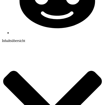
Inhaltsübersicht