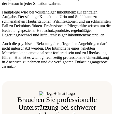
der Person in jeder Situation wahren.
Hautpflege wird bei vollständiger Inkontinenz zur zentralen
Aufgabe. Der ständige Kontakt mit Urin und Stuhl kann zu
schmerzhaften Hautirritationen, Pilzinfektionen und im schlimmsten
Fall zu Dekubitus führen. Professionelle Pflegekräfte wissen um die
Bedeutung spezieller Hautschutzprodukte, regelmäßiger
Lagerungswechsel und luftdurchlässiger Inkontinenzmaterialien.
Auch die psychische Belastung der pflegenden Angehörigen darf
nicht unterschätzt werden. Die Intimpflege eines geliebten
Menschen kann emotional sehr fordernd sein und zu Überlastung
führen. Hier ist es wichtig, rechtzeitig professionelle Unterstützung
in Anspruch zu nehmen und die verfügbaren Entlastungsangebote
zu nutzen.
Brauchen Sie professionelle
Unterstützung bei schwerer