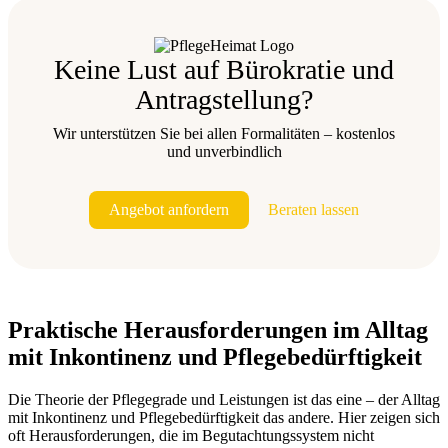
Keine Lust auf Bürokratie und
Antragstellung?
Wir unterstützen Sie bei allen Formalitäten – kostenlos
und unverbindlich
Angebot anfordern
Beraten lassen
Praktische Herausforderungen im Alltag
mit Inkontinenz und Pflegebedürftigkeit
Die Theorie der Pflegegrade und Leistungen ist das eine – der Alltag
mit Inkontinenz und Pflegebedürftigkeit das andere. Hier zeigen sich
oft Herausforderungen, die im Begutachtungssystem nicht