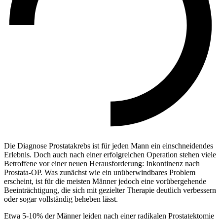
Die Diagnose Prostatakrebs ist für jeden Mann ein einschneidendes
Erlebnis. Doch auch nach einer erfolgreichen Operation stehen viele
Betroffene vor einer neuen Herausforderung: Inkontinenz nach
Prostata-OP. Was zunächst wie ein unüberwindbares Problem
erscheint, ist für die meisten Männer jedoch eine vorübergehende
Beeinträchtigung, die sich mit gezielter Therapie deutlich verbessern
oder sogar vollständig beheben lässt.
Etwa 5-10% der Männer leiden nach einer radikalen Prostatektomie