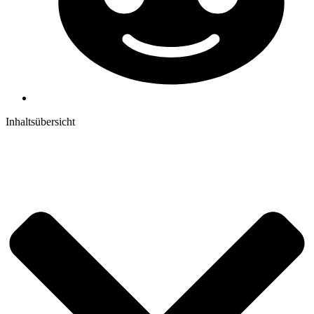
Inhaltsübersicht