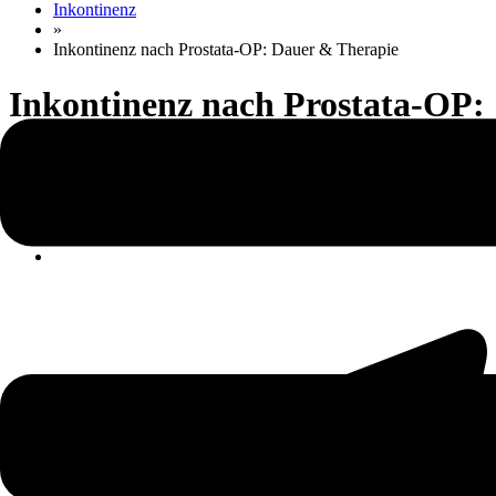
Inkontinenz
»
Inkontinenz nach Prostata-OP: Dauer & Therapie
Inkontinenz nach Prostata-OP:
Dauer & Therapie
Share