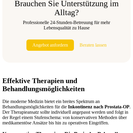
Brauchen Sie Unterstützung im
Alltag?
Professionelle 24-Stunden-Betreuung für mehr
Lebensqualität zu Hause
Angebot anfordern
Beraten lassen
Effektive Therapien und
Behandlungsmöglichkeiten
Die moderne Medizin bietet ein breites Spektrum an
Behandlungsmöglichkeiten für die
Inkontinenz nach Prostata-OP
.
Der Therapieansatz sollte individuell angepasst werden und folgt in
der Regel einem Stufenschema: von konservativen Methoden über
medikamentöse Ansätze bis hin zu operativen Eingriffen.