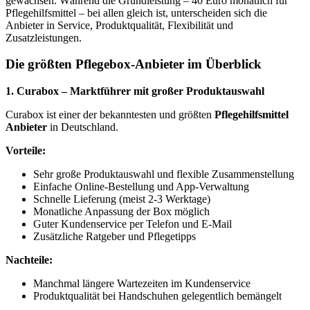
gewachsen. Während die Grundleistung – 40 Euro monatlich für
Pflegehilfsmittel – bei allen gleich ist, unterscheiden sich die
Anbieter in Service, Produktqualität, Flexibilität und
Zusatzleistungen.
Die größten Pflegebox-Anbieter im Überblick
1. Curabox – Marktführer mit großer Produktauswahl
Curabox ist einer der bekanntesten und größten
Pflegehilfsmittel
Anbieter
in Deutschland.
Vorteile:
Sehr große Produktauswahl und flexible Zusammenstellung
Einfache Online-Bestellung und App-Verwaltung
Schnelle Lieferung (meist 2-3 Werktage)
Monatliche Anpassung der Box möglich
Guter Kundenservice per Telefon und E-Mail
Zusätzliche Ratgeber und Pflegetipps
Nachteile:
Manchmal längere Wartezeiten im Kundenservice
Produktqualität bei Handschuhen gelegentlich bemängelt