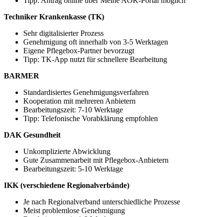
Tipp: Antrag online über Meine AOK-Portal möglich
Techniker Krankenkasse (TK)
Sehr digitalisierter Prozess
Genehmigung oft innerhalb von 3-5 Werktagen
Eigene Pflegebox-Partner bevorzugt
Tipp: TK-App nutzt für schnellere Bearbeitung
BARMER
Standardisiertes Genehmigungsverfahren
Kooperation mit mehreren Anbietern
Bearbeitungszeit: 7-10 Werktage
Tipp: Telefonische Vorabklärung empfohlen
DAK Gesundheit
Unkomplizierte Abwicklung
Gute Zusammenarbeit mit Pflegebox-Anbietern
Bearbeitungszeit: 5-10 Werktage
IKK (verschiedene Regionalverbände)
Je nach Regionalverband unterschiedliche Prozesse
Meist problemlose Genehmigung