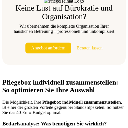
Keine Lust auf Bürokratie und
Organisation?
Wir übernehmen die komplette Organisation Ihrer
häuslichen Betreuung – professionell und unkompliziert
Angebot anfordern
Beraten lassen
Pflegebox individuell zusammenstellen:
So optimieren Sie Ihre Auswahl
Die Möglichkeit, Ihre
Pflegebox individuell zusammenzustellen
,
ist einer der größten Vorteile gegenüber Standardpaketen. So nutzen
Sie das 40-Euro-Budget optimal:
Bedarfsanalyse: Was benötigen Sie wirklich?