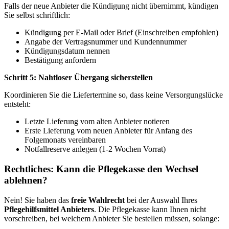
Falls der neue Anbieter die Kündigung nicht übernimmt, kündigen
Sie selbst schriftlich:
Kündigung per E-Mail oder Brief (Einschreiben empfohlen)
Angabe der Vertragsnummer und Kundennummer
Kündigungsdatum nennen
Bestätigung anfordern
Schritt 5: Nahtloser Übergang sicherstellen
Koordinieren Sie die Liefertermine so, dass keine Versorgungslücke
entsteht:
Letzte Lieferung vom alten Anbieter notieren
Erste Lieferung vom neuen Anbieter für Anfang des
Folgemonats vereinbaren
Notfallreserve anlegen (1-2 Wochen Vorrat)
Rechtliches: Kann die Pflegekasse den Wechsel
ablehnen?
Nein! Sie haben das
freie Wahlrecht
bei der Auswahl Ihres
Pflegehilfsmittel Anbieters
. Die Pflegekasse kann Ihnen nicht
vorschreiben, bei welchem Anbieter Sie bestellen müssen, solange: