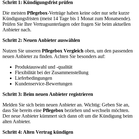
Schritt 1: Kündigungsfrist prüfen
Die meisten
Pflegebox
-Verträge haben keine oder nur sehr kurze
Kündigungsfristen (meist 14 Tage bis 1 Monat zum Monatsende).
Prüfen Sie Ihre Vertragsunterlagen oder fragen Sie beim aktuellen
Anbieter nach.
Schritt 2: Neuen Anbieter auswählen
Nutzen Sie unseren
Pflegebox Vergleich
oben, um den passenden
neuen Anbieter zu finden. Achten Sie besonders auf:
Produktauswahl und -qualität
Flexibilität bei der Zusammenstellung
Lieferbedingungen
Kundenservice-Bewertungen
Schritt 3: Beim neuen Anbieter registrieren
Melden Sie sich beim neuen Anbieter an. Wichtig: Geben Sie an,
dass Sie bereits eine
Pflegebox
beziehen und wechseln möchten.
Der neue Anbieter kümmert sich dann oft um die Kündigung beim
alten Anbieter.
Schritt 4: Alten Vertrag kündigen