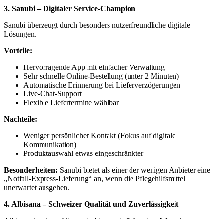
3. Sanubi – Digitaler Service-Champion
Sanubi überzeugt durch besonders nutzerfreundliche digitale
Lösungen.
Vorteile:
Hervorragende App mit einfacher Verwaltung
Sehr schnelle Online-Bestellung (unter 2 Minuten)
Automatische Erinnerung bei Lieferverzögerungen
Live-Chat-Support
Flexible Liefertermine wählbar
Nachteile:
Weniger persönlicher Kontakt (Fokus auf digitale
Kommunikation)
Produktauswahl etwas eingeschränkter
Besonderheiten:
Sanubi bietet als einer der wenigen Anbieter eine
„Notfall-Express-Lieferung“ an, wenn die Pflegehilfsmittel
unerwartet ausgehen.
4. Albisana – Schweizer Qualität und Zuverlässigkeit