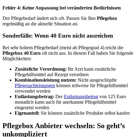
Fehler 4: Keine Anpassung bei veränderten Bedürfnissen
Der Pflegebedarf ändert sich oft. Passen Sie Ihre
Pflegebox
regelmäßig an die aktuelle Situation an.
Sonderfälle: Wenn 40 Euro nicht ausreichen
Bei sehr hohem Pflegebedarf (meist ab Pflegegrad 4) reicht die
Pflegebox 40 Euro
oft nicht aus. In diesem Fall haben Sie folgende
Möglichkeiten:
Zusätzliche Verordnung:
Ihr Arzt kann zusätzliche
Pflegehilfsmittel auf Rezept verordnen
Kombinationsleistung nutzen:
Nicht ausgeschöpfte
Pflegesachleistungen
können teilweise für Pflegehilfsmittel
verwendet werden
Entlastungsbetrag:
Der
Entlastungsbetrag
von 125 Euro
monatlich kann auch für anerkannte Pflegehilfsmittel
eingesetzt werden
Eigenanteil:
Sie können zusätzliche Produkte selbst kaufen
Pflegebox Anbieter wechseln: So geht’s
unkompliziert