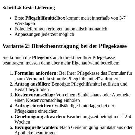
Schritt 4: Erste Lieferung
Erste
Pflegehilfsmittelbox
kommt meist innerhalb von 3-7
Werktagen
Folgelieferungen erfolgen automatisch monatlich
Anpassungen jederzeit möglich
Variante 2: Direktbeantragung bei der Pflegekasse
Sie können die
Pflegebox
auch direkt bei Ihrer Pflegekasse
beantragen, müssen dann aber mehr Eigenaufwand betreiben:
Formular anfordern:
Bei Ihrer Pflegekasse das Formular für
„zum Verbrauch bestimmte Pflegehilfsmittel“ anfordern
Antrag ausfüllen:
Benötigte Pflegehilfsmittel auflisten und
Bedarf begründen
Kostenvoranschlag:
Von einem Sanitätshaus oder Apotheke
einen Kostenvoranschlag einholen
Antrag einreichen:
Vollständige Unterlagen bei der
Pflegekasse einreichen
Genehmigung abwarten:
Bearbeitungszeit beträgt meist 2-4
Wochen
Bezugsquelle wählen:
Nach Genehmigung Sanitätshaus oder
Apotheke beauftragen