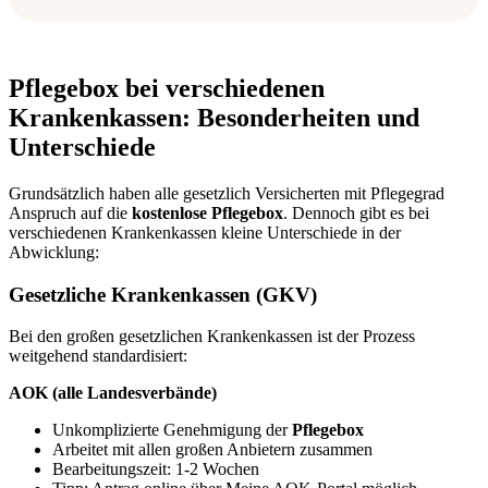
Pflegebox bei verschiedenen
Krankenkassen: Besonderheiten und
Unterschiede
Grundsätzlich haben alle gesetzlich Versicherten mit Pflegegrad
Anspruch auf die
kostenlose Pflegebox
. Dennoch gibt es bei
verschiedenen Krankenkassen kleine Unterschiede in der
Abwicklung:
Gesetzliche Krankenkassen (GKV)
Bei den großen gesetzlichen Krankenkassen ist der Prozess
weitgehend standardisiert:
AOK (alle Landesverbände)
Unkomplizierte Genehmigung der
Pflegebox
Arbeitet mit allen großen Anbietern zusammen
Bearbeitungszeit: 1-2 Wochen