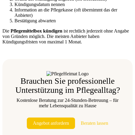
Kündigungsdatum nennen
Information an die Pflegekasse (oft übernimmt das der
Anbieter)
Bestätigung abwarten
Die
Pflegemittelbox kündigen
ist rechtlich jederzeit ohne Angabe
von Gründen möglich. Die meisten Anbieter haben
Kündigungsfristen von maximal 1 Monat.
Brauchen Sie professionelle
Unterstützung im Pflegealltag?
Kostenlose Beratung zur 24-Stunden-Betreuung – für
mehr Lebensqualität zu Hause
Angebot anfordern
Beraten lassen