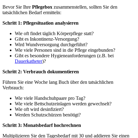
Bevor Sie Ihre
Pflegebox
zusammenstellen, sollten Sie den
tatsächlichen Bedarf ermitteln:
Schritt 1: Pflegesituation analysieren
Wie oft findet täglich Körperpflege statt?
Gibt es Inkontinenz-Versorgung?
Wird Wundversorgung durchgeführt?
Wie viele Personen sind in die Pflege eingebunden?
Gibt es besondere Hygieneanforderungen (z.B. bei
Dauerkatheter
)?
Schritt 2: Verbrauch dokumentieren
Führen Sie eine Woche lang Buch über den tatsächlichen
Verbrauch:
Wie viele Handschuhpaare pro Tag?
Wie viele Bettschutzeinlagen werden gewechselt?
Wie oft wird desinfiziert?
Werden Schutzschürzen benötigt?
Schritt 3: Monatsbedarf hochrechnen
Multiplizieren Sie den Tagesbedarf mit 30 und addieren Sie einen