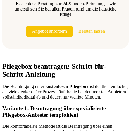
Kostenlose Beratung zur 24-Stunden-Betreuung – wir
unterstützen Sie bei allen Fragen rund um die häusliche
Pflege
Angebot anfordern
Beraten lassen
Pflegebox beantragen: Schritt-für-
Schritt-Anleitung
Die Beantragung einer
kostenlosen Pflegebox
ist deutlich einfacher,
als viele denken. Der Prozess läuft heute bei den meisten Anbietern
vollständig digital ab und dauert nur wenige Minuten.
Variante 1: Beantragung über spezialisierte
Pflegebox-Anbieter (empfohlen)
Die komfortabelste Methode ist die Beantragung über einen