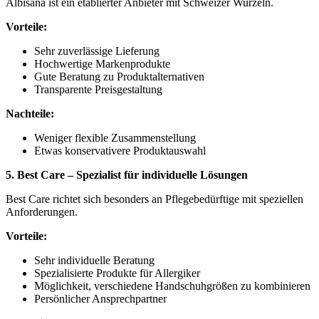
Albisana ist ein etablierter Anbieter mit Schweizer Wurzeln.
Vorteile:
Sehr zuverlässige Lieferung
Hochwertige Markenprodukte
Gute Beratung zu Produktalternativen
Transparente Preisgestaltung
Nachteile:
Weniger flexible Zusammenstellung
Etwas konservativere Produktauswahl
5. Best Care – Spezialist für individuelle Lösungen
Best Care richtet sich besonders an Pflegebedürftige mit speziellen
Anforderungen.
Vorteile:
Sehr individuelle Beratung
Spezialisierte Produkte für Allergiker
Möglichkeit, verschiedene Handschuhgrößen zu kombinieren
Persönlicher Ansprechpartner