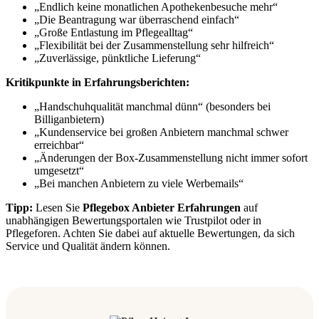
„Endlich keine monatlichen Apothekenbesuche mehr“
„Die Beantragung war überraschend einfach“
„Große Entlastung im Pflegealltag“
„Flexibilität bei der Zusammenstellung sehr hilfreich“
„Zuverlässige, pünktliche Lieferung“
Kritikpunkte in Erfahrungsberichten:
„Handschuhqualität manchmal dünn“ (besonders bei
Billiganbietern)
„Kundenservice bei großen Anbietern manchmal schwer
erreichbar“
„Änderungen der Box-Zusammenstellung nicht immer sofort
umgesetzt“
„Bei manchen Anbietern zu viele Werbemails“
Tipp:
Lesen Sie
Pflegebox Anbieter Erfahrungen
auf
unabhängigen Bewertungsportalen wie Trustpilot oder in
Pflegeforen. Achten Sie dabei auf aktuelle Bewertungen, da sich
Service und Qualität ändern können.