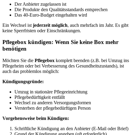
Der Anbieter zugelassen ist
Die Produkte den Qualitätsstandards entsprechen
Das 40-Euro-Budget eingehalten wird
Ein Wechsel ist
jederzeit möglich
, auch mehrfach im Jahr. Es gibt
keine Sperrfristen oder Einschränkungen.
Pflegebox kündigen: Wenn Sie keine Box mehr
benötigen
Möchten Sie die
Pflegebox
komplett beenden (z.B. bei Umzug ins
Pflegeheim oder bei Verbesserung des Gesundheitszustands), ist
auch das problemlos möglich:
Kündigungsgründe:
Umzug in stationäre Pflegeeinrichtung
Pflegebedürftigkeit entfällt
Wechsel zu anderen Versorgungsformen
Versterben der pflegebedürftigen Person
Vorgehensweise beim Kündigen:
Schriftliche Kündigung an den Anbieter (E-Mail oder Brief)
Grund der Kündigung angeben (oft erforderlich)