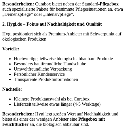
Besonderheiten:
Curabox bietet neben der Standard-
Pflegebox
auch spezialisierte Pakete für bestimmte Pflegesituationen an, etwa
„Demenzpflege“ oder „Intensivpflege“.
2. Hygi.de – Fokus auf Nachhaltigkeit und Qualität
Hygi positioniert sich als Premium-Anbieter mit Schwerpunkt auf
ökologischen Produkten.
Vorteile:
Hochwertige, teilweise biologisch abbaubare Produkte
Besonders hautfreundliche Handschuhe
Umweltfreundliche Verpackung
Persönlicher Kundenservice
Transparente Produktinformationen
Nachteile:
Kleinere Produktauswahl als bei Curabox
Lieferzeit teilweise etwas länger (4-5 Werktage)
Besonderheiten:
Hygi legt großen Wert auf Nachhaltigkeit und
bietet als einer der wenigen Anbieter eine
Pflegebox mit
Feuchttücher
an, die biologisch abbaubar sind.