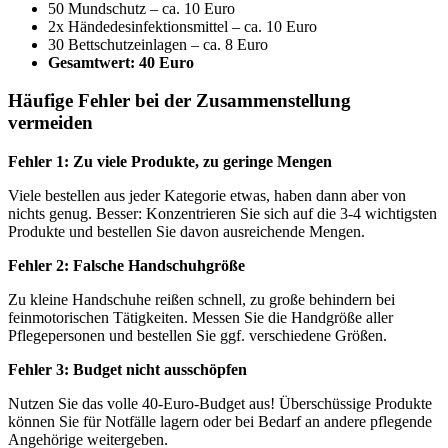
50 Mundschutz – ca. 10 Euro
2x Händedesinfektionsmittel – ca. 10 Euro
30 Bettschutzeinlagen – ca. 8 Euro
Gesamtwert: 40 Euro
Häufige Fehler bei der Zusammenstellung
vermeiden
Fehler 1: Zu viele Produkte, zu geringe Mengen
Viele bestellen aus jeder Kategorie etwas, haben dann aber von
nichts genug. Besser: Konzentrieren Sie sich auf die 3-4 wichtigsten
Produkte und bestellen Sie davon ausreichende Mengen.
Fehler 2: Falsche Handschuhgröße
Zu kleine Handschuhe reißen schnell, zu große behindern bei
feinmotorischen Tätigkeiten. Messen Sie die Handgröße aller
Pflegepersonen und bestellen Sie ggf. verschiedene Größen.
Fehler 3: Budget nicht ausschöpfen
Nutzen Sie das volle 40-Euro-Budget aus! Überschüssige Produkte
können Sie für Notfälle lagern oder bei Bedarf an andere pflegende
Angehörige weitergeben.