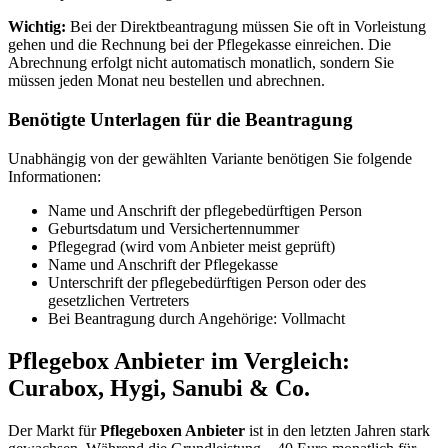
Wichtig:
Bei der Direktbeantragung müssen Sie oft in Vorleistung
gehen und die Rechnung bei der Pflegekasse einreichen. Die
Abrechnung erfolgt nicht automatisch monatlich, sondern Sie
müssen jeden Monat neu bestellen und abrechnen.
Benötigte Unterlagen für die Beantragung
Unabhängig von der gewählten Variante benötigen Sie folgende
Informationen:
Name und Anschrift der pflegebedürftigen Person
Geburtsdatum und Versichertennummer
Pflegegrad (wird vom Anbieter meist geprüft)
Name und Anschrift der Pflegekasse
Unterschrift der pflegebedürftigen Person oder des
gesetzlichen Vertreters
Bei Beantragung durch Angehörige: Vollmacht
Pflegebox Anbieter im Vergleich:
Curabox, Hygi, Sanubi & Co.
Der Markt für
Pflegeboxen Anbieter
ist in den letzten Jahren stark