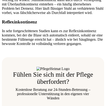
mit Überlaufinkontinenz entstehen – ein häufig übersehenes
Problem bei Demenz. Hier läuft flüssiger Stuhl an verhärtetem Stuhl
vorbei, was fälschlicherweise als Durchfall interpretiert wird.
Reflexinkontinenz
In sehr fortgeschrittenen Stadien kann es zur Reflexinkontinenz
kommen, bei der die Blase sich automatisch entleert, sobald sie eine
bestimmte Füllmenge erreicht hat – ähnlich wie bei Säuglingen. Die
bewusste Kontrolle ist vollständig verloren gegangen.
Fühlen Sie sich mit der Pflege
überfordert?
Kostenlose Beratung zur 24-Stunden-Betreuung –
professionelle Unterstützung in den eigenen vier
Wänden