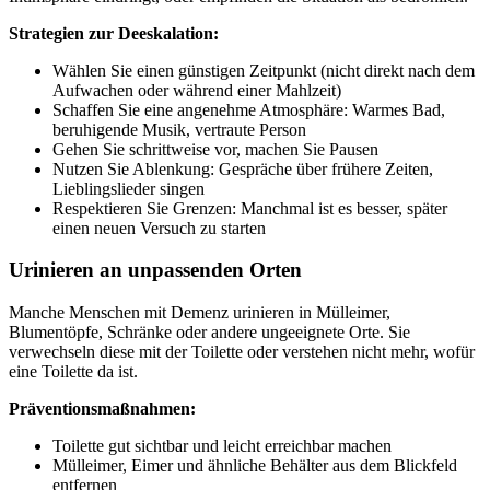
Strategien zur Deeskalation:
Wählen Sie einen günstigen Zeitpunkt (nicht direkt nach dem
Aufwachen oder während einer Mahlzeit)
Schaffen Sie eine angenehme Atmosphäre: Warmes Bad,
beruhigende Musik, vertraute Person
Gehen Sie schrittweise vor, machen Sie Pausen
Nutzen Sie Ablenkung: Gespräche über frühere Zeiten,
Lieblingslieder singen
Respektieren Sie Grenzen: Manchmal ist es besser, später
einen neuen Versuch zu starten
Urinieren an unpassenden Orten
Manche Menschen mit Demenz urinieren in Mülleimer,
Blumentöpfe, Schränke oder andere ungeeignete Orte. Sie
verwechseln diese mit der Toilette oder verstehen nicht mehr, wofür
eine Toilette da ist.
Präventionsmaßnahmen:
Toilette gut sichtbar und leicht erreichbar machen
Mülleimer, Eimer und ähnliche Behälter aus dem Blickfeld
entfernen