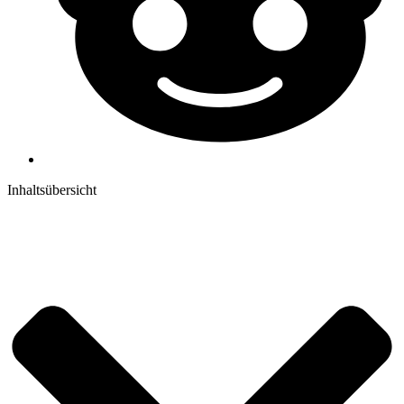
Inhaltsübersicht