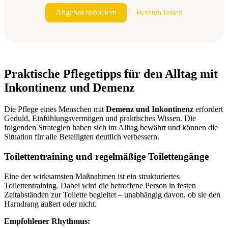
Angebot anfordern
Beraten lassen
Praktische Pflegetipps für den Alltag mit
Inkontinenz und Demenz
Die Pflege eines Menschen mit
Demenz und Inkontinenz
erfordert
Geduld, Einfühlungsvermögen und praktisches Wissen. Die
folgenden Strategien haben sich im Alltag bewährt und können die
Situation für alle Beteiligten deutlich verbessern.
Toilettentraining und regelmäßige Toilettengänge
Eine der wirksamsten Maßnahmen ist ein strukturiertes
Toilettentraining. Dabei wird die betroffene Person in festen
Zeitabständen zur Toilette begleitet – unabhängig davon, ob sie den
Harndrang äußert oder nicht.
Empfohlener Rhythmus: