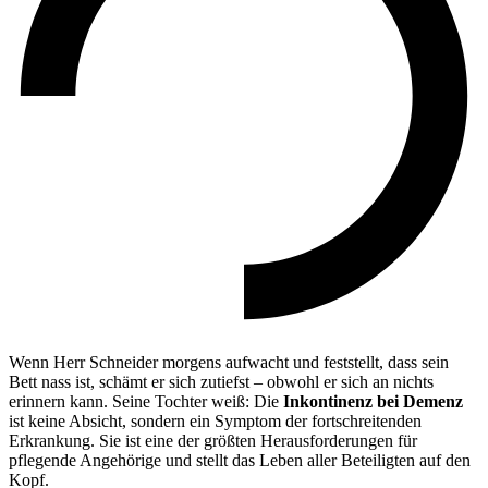
Wenn Herr Schneider morgens aufwacht und feststellt, dass sein
Bett nass ist, schämt er sich zutiefst – obwohl er sich an nichts
erinnern kann. Seine Tochter weiß: Die
Inkontinenz bei Demenz
ist keine Absicht, sondern ein Symptom der fortschreitenden
Erkrankung. Sie ist eine der größten Herausforderungen für
pflegende Angehörige und stellt das Leben aller Beteiligten auf den
Kopf.