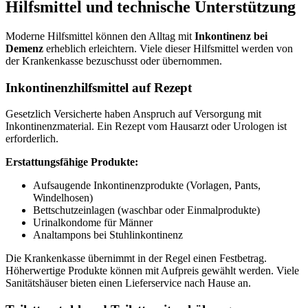
Hilfsmittel und technische Unterstützung
Moderne Hilfsmittel können den Alltag mit
Inkontinenz bei
Demenz
erheblich erleichtern. Viele dieser Hilfsmittel werden von
der Krankenkasse bezuschusst oder übernommen.
Inkontinenzhilfsmittel auf Rezept
Gesetzlich Versicherte haben Anspruch auf Versorgung mit
Inkontinenzmaterial. Ein Rezept vom Hausarzt oder Urologen ist
erforderlich.
Erstattungsfähige Produkte:
Aufsaugende Inkontinenzprodukte (Vorlagen, Pants,
Windelhosen)
Bettschutzeinlagen (waschbar oder Einmalprodukte)
Urinalkondome für Männer
Analtampons bei Stuhlinkontinenz
Die Krankenkasse übernimmt in der Regel einen Festbetrag.
Höherwertige Produkte können mit Aufpreis gewählt werden. Viele
Sanitätshäuser bieten einen Lieferservice nach Hause an.