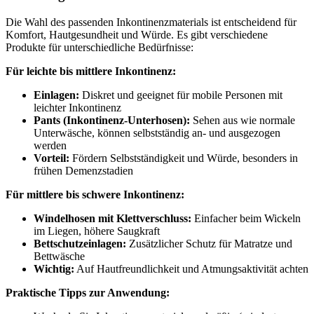
Die Wahl des passenden Inkontinenzmaterials ist entscheidend für
Komfort, Hautgesundheit und Würde. Es gibt verschiedene
Produkte für unterschiedliche Bedürfnisse:
Für leichte bis mittlere Inkontinenz:
Einlagen:
Diskret und geeignet für mobile Personen mit
leichter Inkontinenz
Pants (Inkontinenz-Unterhosen):
Sehen aus wie normale
Unterwäsche, können selbstständig an- und ausgezogen
werden
Vorteil:
Fördern Selbstständigkeit und Würde, besonders in
frühen Demenzstadien
Für mittlere bis schwere Inkontinenz:
Windelhosen mit Klettverschluss:
Einfacher beim Wickeln
im Liegen, höhere Saugkraft
Bettschutzeinlagen:
Zusätzlicher Schutz für Matratze und
Bettwäsche
Wichtig:
Auf Hautfreundlichkeit und Atmungsaktivität achten
Praktische Tipps zur Anwendung: