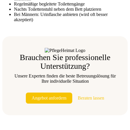
Regelmäßige begleitete Toilettengänge
Nachts Toilettenstuhl neben dem Bett platzieren
Bei Männern: Urinflasche anbieten (wird oft besser
akzeptiert)
Brauchen Sie professionelle
Unterstützung?
Unsere Experten finden die beste Betreuungslösung für
Ihre individuelle Situation
Angebot anfordern
Beraten lassen