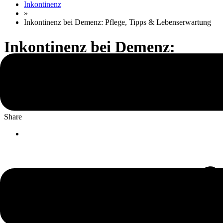
Inkontinenz
»
Inkontinenz bei Demenz: Pflege, Tipps & Lebenserwartung
Inkontinenz bei Demenz:
Pflege, Tipps &
Lebenserwartung
Share