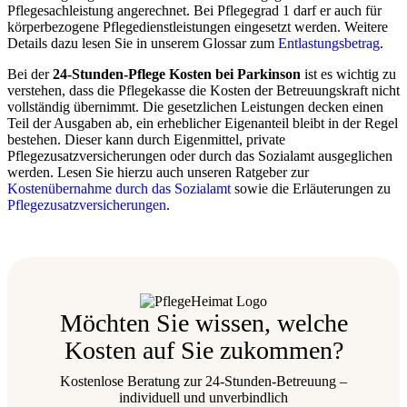
Pflegesachleistung angerechnet. Bei Pflegegrad 1 darf er auch für
körperbezogene Pflegedienstleistungen eingesetzt werden. Weitere
Details dazu lesen Sie in unserem Glossar zum
Entlastungsbetrag
.
Bei der
24-Stunden-Pflege Kosten bei Parkinson
ist es wichtig zu
verstehen, dass die Pflegekasse die Kosten der Betreuungskraft nicht
vollständig übernimmt. Die gesetzlichen Leistungen decken einen
Teil der Ausgaben ab, ein erheblicher Eigenanteil bleibt in der Regel
bestehen. Dieser kann durch Eigenmittel, private
Pflegezusatzversicherungen oder durch das Sozialamt ausgeglichen
werden. Lesen Sie hierzu auch unseren Ratgeber zur
Kostenübernahme durch das Sozialamt
sowie die Erläuterungen zu
Pflegezusatzversicherungen
.
Möchten Sie wissen, welche
Kosten auf Sie zukommen?
Kostenlose Beratung zur 24-Stunden-Betreuung –
individuell und unverbindlich