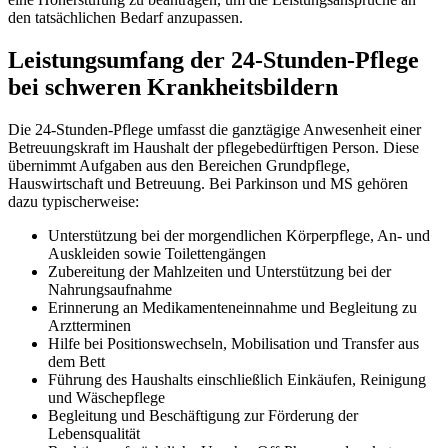
den tatsächlichen Bedarf anzupassen.
Leistungsumfang der 24-Stunden-Pflege
bei schweren Krankheitsbildern
Die 24-Stunden-Pflege umfasst die ganztägige Anwesenheit einer
Betreuungskraft im Haushalt der pflegebedürftigen Person. Diese
übernimmt Aufgaben aus den Bereichen Grundpflege,
Hauswirtschaft und Betreuung. Bei Parkinson und MS gehören
dazu typischerweise:
Unterstützung bei der morgendlichen Körperpflege, An- und
Auskleiden sowie Toilettengängen
Zubereitung der Mahlzeiten und Unterstützung bei der
Nahrungsaufnahme
Erinnerung an Medikamenteneinnahme und Begleitung zu
Arztterminen
Hilfe bei Positionswechseln, Mobilisation und Transfer aus
dem Bett
Führung des Haushalts einschließlich Einkäufen, Reinigung
und Wäschepflege
Begleitung und Beschäftigung zur Förderung der
Lebensqualität