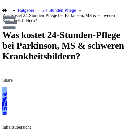
»
Ratgeber
»
24-Stunden Pflege
»
Was kostet 24-Stunden-Pflege bei Parkinson, MS & schweren
Krankheitsbildern?
Was kostet 24-Stunden-Pflege
bei Parkinson, MS & schweren
Krankheitsbildern?
Share
Inhaltsübersicht