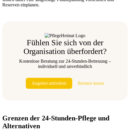
Reserven einplanen.
Fühlen Sie sich von der
Organisation überfordert?
Kostenlose Beratung zur 24-Stunden-Betreuung –
individuell und unverbindlich
Angebot anfordern
Beraten lassen
Grenzen der 24-Stunden-Pflege und
Alternativen