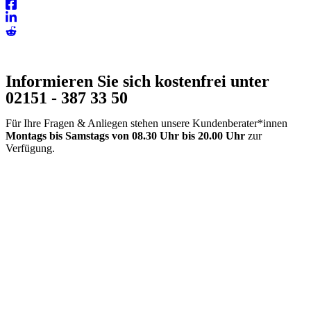
Informieren Sie sich kostenfrei unter
02151 - 387 33 50
Für Ihre Fragen & Anliegen stehen unsere Kundenberater*innen
Montags bis Samstags
von 08.30 Uhr bis 20.00
Uhr
zur
Verfügung.