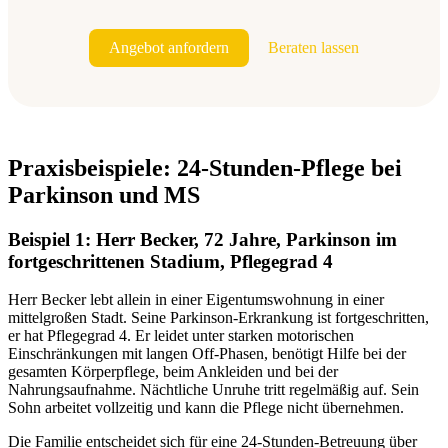
Angebot anfordern
Beraten lassen
Praxisbeispiele: 24-Stunden-Pflege bei
Parkinson und MS
Beispiel 1: Herr Becker, 72 Jahre, Parkinson im
fortgeschrittenen Stadium, Pflegegrad 4
Herr Becker lebt allein in einer Eigentumswohnung in einer
mittelgroßen Stadt. Seine Parkinson-Erkrankung ist fortgeschritten,
er hat Pflegegrad 4. Er leidet unter starken motorischen
Einschränkungen mit langen Off-Phasen, benötigt Hilfe bei der
gesamten Körperpflege, beim Ankleiden und bei der
Nahrungsaufnahme. Nächtliche Unruhe tritt regelmäßig auf. Sein
Sohn arbeitet vollzeitig und kann die Pflege nicht übernehmen.
Die Familie entscheidet sich für eine 24-Stunden-Betreuung über