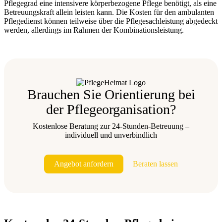
Pflegegrad eine intensivere körperbezogene Pflege benötigt, als eine
Betreuungskraft allein leisten kann. Die Kosten für den ambulanten
Pflegedienst können teilweise über die Pflegesachleistung abgedeckt
werden, allerdings im Rahmen der Kombinationsleistung.
Brauchen Sie Orientierung bei
der Pflegeorganisation?
Kostenlose Beratung zur 24-Stunden-Betreuung –
individuell und unverbindlich
Angebot anfordern
Beraten lassen