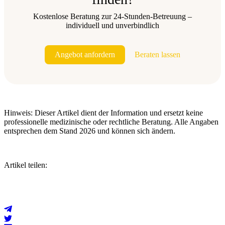
Kostenlose Beratung zur 24-Stunden-Betreuung –
individuell und unverbindlich
Angebot anfordern
Beraten lassen
Hinweis: Dieser Artikel dient der Information und ersetzt keine
professionelle medizinische oder rechtliche Beratung. Alle Angaben
entsprechen dem Stand 2026 und können sich ändern.
Artikel teilen: