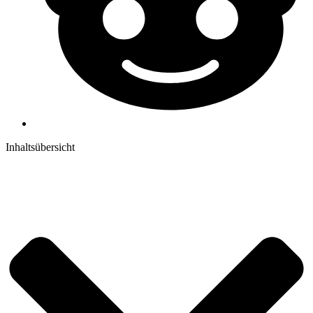
Inhaltsübersicht