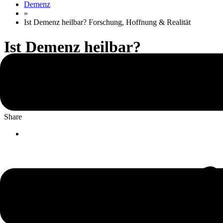
Demenz
»
Ist Demenz heilbar? Forschung, Hoffnung & Realität
Ist Demenz heilbar?
Forschung, Hoffnung &
Realität
Share