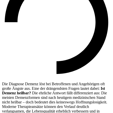
Die Diagnose Demenz löst bei Betroffenen und Angehörigen oft
große Ängste aus. Eine der drängendsten Fragen lautet dabei:
Ist
Demenz heilbar?
Die ehrliche Antwort fällt differenziert aus: Die
meisten Demenzformen sind nach heutigem medizinischen Stand
nicht heilbar – doch bedeutet dies keineswegs Hoffnungslosigkeit.
Moderne Therapieansätze können den Verlauf deutlich
verlangsamen, die Lebensqualität erheblich verbessern und in