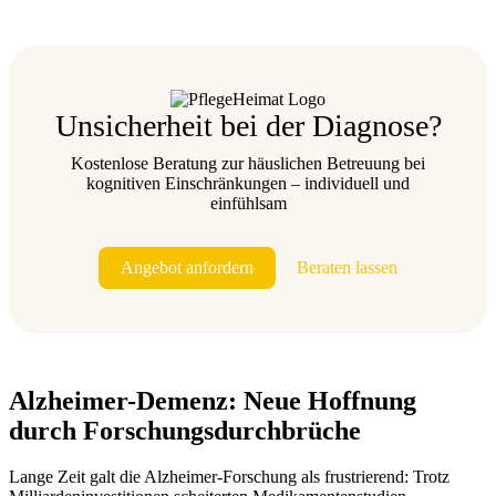
Unsicherheit bei der Diagnose?
Kostenlose Beratung zur häuslichen Betreuung bei
kognitiven Einschränkungen – individuell und
einfühlsam
Angebot anfordern
Beraten lassen
Alzheimer-Demenz: Neue Hoffnung
durch Forschungsdurchbrüche
Lange Zeit galt die Alzheimer-Forschung als frustrierend: Trotz