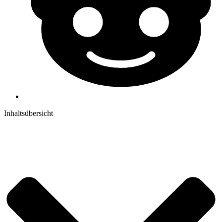
Inhaltsübersicht