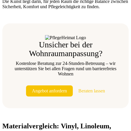
Die Kunst liegt darin, für jeden Raum die richtige Balance zwischen
Sicherheit, Komfort und Pflegeleichtigkeit zu finden.
Unsicher bei der
Wohnraumanpassung?
Kostenlose Beratung zur 24-Stunden-Betreuung – wir
unterstützen Sie bei allen Fragen rund um barrierefreies
Wohnen
Angebot anfordern
Beraten lassen
Materialvergleich: Vinyl, Linoleum,