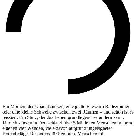
Ein Moment der Unachtsamkeit, eine glatte Fliese im Badezimmer
oder eine kleine Schwelle zwischen zwei Räumen – und schon ist es
passiert: Ein Sturz, der das Leben grundlegend verändern kann.
Jährlich stürzen in Deutschland über 5 Millionen Menschen in ihren
eigenen vier Wänden, viele davon aufgrund ungeeigneter
Bodenbeläge. Besonders für Senioren, Menschen mit