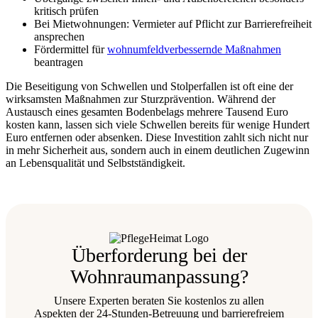
kritisch prüfen
Bei Mietwohnungen: Vermieter auf Pflicht zur Barrierefreiheit
ansprechen
Fördermittel für
wohnumfeldverbessernde Maßnahmen
beantragen
Die Beseitigung von Schwellen und Stolperfallen ist oft eine der
wirksamsten Maßnahmen zur Sturzprävention. Während der
Austausch eines gesamten Bodenbelags mehrere Tausend Euro
kosten kann, lassen sich viele Schwellen bereits für wenige Hundert
Euro entfernen oder absenken. Diese Investition zahlt sich nicht nur
in mehr Sicherheit aus, sondern auch in einem deutlichen Zugewinn
an Lebensqualität und Selbstständigkeit.
Überforderung bei der
Wohnraumanpassung?
Unsere Experten beraten Sie kostenlos zu allen
Aspekten der 24-Stunden-Betreuung und barrierefreiem