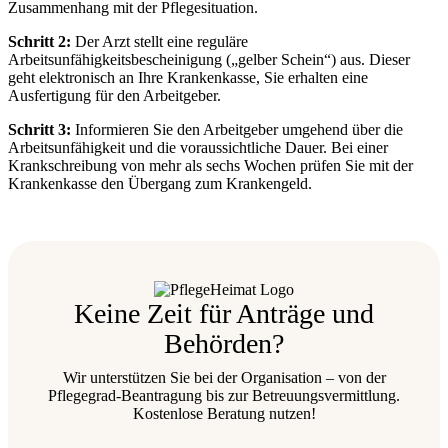
Zusammenhang mit der Pflegesituation.
Schritt 2:
Der Arzt stellt eine reguläre
Arbeitsunfähigkeitsbescheinigung („gelber Schein“) aus. Dieser
geht elektronisch an Ihre Krankenkasse, Sie erhalten eine
Ausfertigung für den Arbeitgeber.
Schritt 3:
Informieren Sie den Arbeitgeber umgehend über die
Arbeitsunfähigkeit und die voraussichtliche Dauer. Bei einer
Krankschreibung von mehr als sechs Wochen prüfen Sie mit der
Krankenkasse den Übergang zum Krankengeld.
Keine Zeit für Anträge und
Behörden?
Wir unterstützen Sie bei der Organisation – von der
Pflegegrad-Beantragung bis zur Betreuungsvermittlung.
Kostenlose Beratung nutzen!