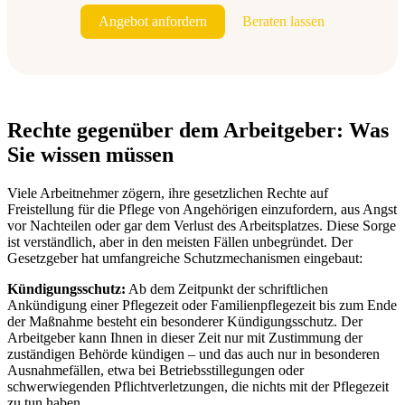
Angebot anfordern
Beraten lassen
Rechte gegenüber dem Arbeitgeber: Was
Sie wissen müssen
Viele Arbeitnehmer zögern, ihre gesetzlichen Rechte auf
Freistellung für die Pflege von Angehörigen einzufordern, aus Angst
vor Nachteilen oder gar dem Verlust des Arbeitsplatzes. Diese Sorge
ist verständlich, aber in den meisten Fällen unbegründet. Der
Gesetzgeber hat umfangreiche Schutzmechanismen eingebaut:
Kündigungsschutz:
Ab dem Zeitpunkt der schriftlichen
Ankündigung einer Pflegezeit oder Familienpflegezeit bis zum Ende
der Maßnahme besteht ein besonderer Kündigungsschutz. Der
Arbeitgeber kann Ihnen in dieser Zeit nur mit Zustimmung der
zuständigen Behörde kündigen – und das auch nur in besonderen
Ausnahmefällen, etwa bei Betriebsstillegungen oder
schwerwiegenden Pflichtverletzungen, die nichts mit der Pflegezeit
zu tun haben.