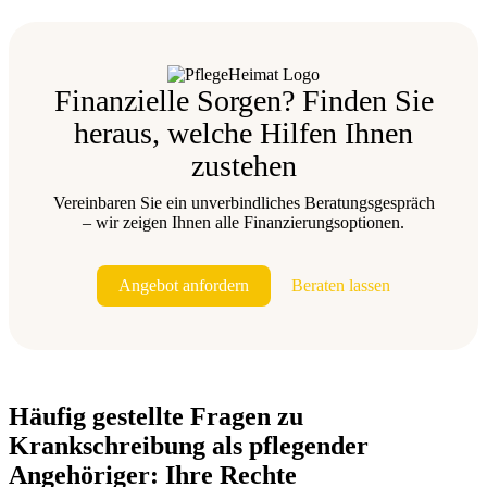
Finanzielle Sorgen? Finden Sie
heraus, welche Hilfen Ihnen
zustehen
Vereinbaren Sie ein unverbindliches Beratungsgespräch
– wir zeigen Ihnen alle Finanzierungsoptionen.
Angebot anfordern
Beraten lassen
Häufig gestellte Fragen zu
Krankschreibung als pflegender
Angehöriger: Ihre Rechte