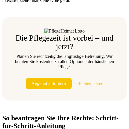
in existenzielle finanzielle Nöte gerät.
Die Pflegezeit ist vorbei – und
jetzt?
Planen Sie rechtzeitig die langfristige Betreuung. Wir
beraten Sie kostenlos zu allen Optionen der häuslichen
Pflege.
Angebot anfordern
Beraten lassen
So beantragen Sie Ihre Rechte: Schritt-
für-Schritt-Anleitung