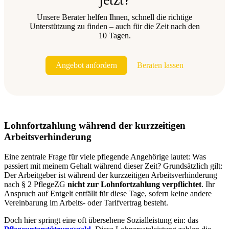
Unsere Berater helfen Ihnen, schnell die richtige
Unterstützung zu finden – auch für die Zeit nach den
10 Tagen.
Angebot anfordern
Beraten lassen
Lohnfortzahlung während der kurzzeitigen
Arbeitsverhinderung
Eine zentrale Frage für viele pflegende Angehörige lautet: Was
passiert mit meinem Gehalt während dieser Zeit? Grundsätzlich gilt:
Der Arbeitgeber ist während der kurzzeitigen Arbeitsverhinderung
nach § 2 PflegeZG
nicht zur Lohnfortzahlung verpflichtet
. Ihr
Anspruch auf Entgelt entfällt für diese Tage, sofern keine andere
Vereinbarung im Arbeits- oder Tarifvertrag besteht.
Doch hier springt eine oft übersehene Sozialleistung ein: das