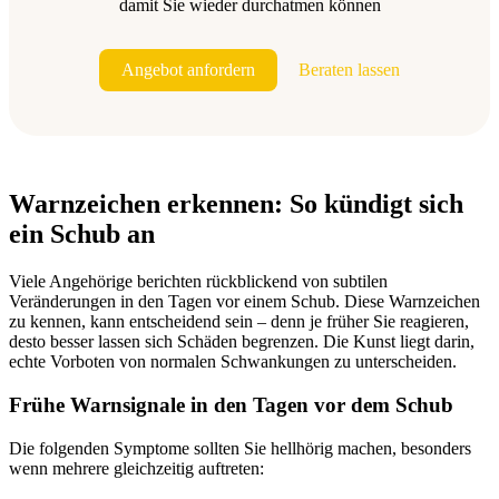
damit Sie wieder durchatmen können
Angebot anfordern
Beraten lassen
Warnzeichen erkennen: So kündigt sich
ein Schub an
Viele Angehörige berichten rückblickend von subtilen
Veränderungen in den Tagen vor einem Schub. Diese Warnzeichen
zu kennen, kann entscheidend sein – denn je früher Sie reagieren,
desto besser lassen sich Schäden begrenzen. Die Kunst liegt darin,
echte Vorboten von normalen Schwankungen zu unterscheiden.
Frühe Warnsignale in den Tagen vor dem Schub
Die folgenden Symptome sollten Sie hellhörig machen, besonders
wenn mehrere gleichzeitig auftreten: