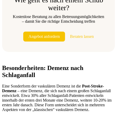
weiter?
Kostenlose Beratung zu allen Betreuungsmöglichkeiten
– damit Sie die richtige Entscheidung treffen
Angebot anfordern
Beraten lassen
Besonderheiten: Demenz nach
Schlaganfall
Eine Sonderform der vaskulären Demenz ist die
Post-Stroke-
Demenz
– eine Demenz, die sich nach einem großen Schlaganfall
entwickelt. Etwa 30% aller Schlaganfall-Patienten entwickeln
innerhalb der ersten drei Monate eine Demenz, weitere 10-20% im
ersten Jahr danach. Diese Form unterscheidet sich in mehreren
Aspekten von der „klassischen“ vaskulären Demenz.