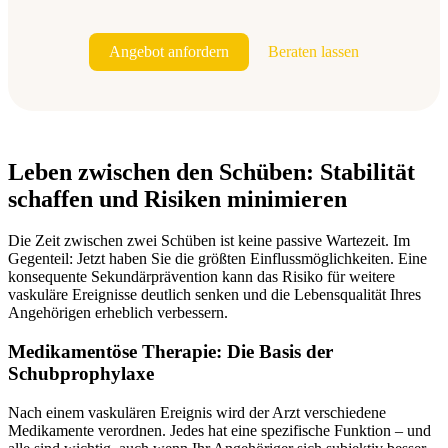
Angebot anfordern
Beraten lassen
Leben zwischen den Schüben: Stabilität
schaffen und Risiken minimieren
Die Zeit zwischen zwei Schüben ist keine passive Wartezeit. Im
Gegenteil: Jetzt haben Sie die größten Einflussmöglichkeiten. Eine
konsequente Sekundärprävention kann das Risiko für weitere
vaskuläre Ereignisse deutlich senken und die Lebensqualität Ihres
Angehörigen erheblich verbessern.
Medikamentöse Therapie: Die Basis der
Schubprophylaxe
Nach einem vaskulären Ereignis wird der Arzt verschiedene
Medikamente verordnen. Jedes hat eine spezifische Funktion – und