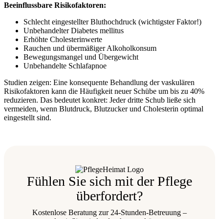
Beeinflussbare Risikofaktoren:
Schlecht eingestellter Bluthochdruck (wichtigster Faktor!)
Unbehandelter Diabetes mellitus
Erhöhte Cholesterinwerte
Rauchen und übermäßiger Alkoholkonsum
Bewegungsmangel und Übergewicht
Unbehandelte Schlafapnoe
Studien zeigen: Eine konsequente Behandlung der vaskulären
Risikofaktoren kann die Häufigkeit neuer Schübe um bis zu 40%
reduzieren. Das bedeutet konkret: Jeder dritte Schub ließe sich
vermeiden, wenn Blutdruck, Blutzucker und Cholesterin optimal
eingestellt sind.
Fühlen Sie sich mit der Pflege
überfordert?
Kostenlose Beratung zur 24-Stunden-Betreuung –