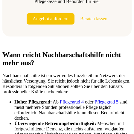
Pflegekasse und Behörden für Sie.
Angebot anfordern
Beraten lassen
Wann reicht Nachbarschaftshilfe nicht
mehr aus?
Nachbarschaftshilfe ist ein wertvolles Puzzleteil im Netzwerk der
häuslichen Versorgung. Sie reicht jedoch nicht für alle Lebenslagen.
Besonders in folgenden Situationen sollten Sie über den Einsatz
professioneller Kräfte nachdenken:
Hoher Pflegegrad:
Ab
Pflegegrad 4
oder
Pflegegrad 5
sind
meist mehrere Stunden professionelle Pflege täglich
erforderlich. Nachbarschaftshilfe kann diesen Bedarf nicht
decken.
Überwiegende Betreuungsbedürftigkeit:
Menschen mit
fortgeschrittener Demenz, die nachts aufstehen, weglaufen