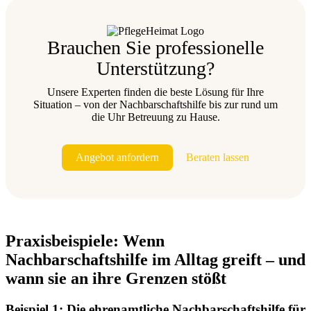
Brauchen Sie professionelle
Unterstützung?
Unsere Experten finden die beste Lösung für Ihre
Situation – von der Nachbarschaftshilfe bis zur rund um
die Uhr Betreuung zu Hause.
Angebot anfordern
Beraten lassen
Praxisbeispiele: Wenn
Nachbarschaftshilfe im Alltag greift – und
wann sie an ihre Grenzen stößt
Beispiel 1: Die ehrenamtliche Nachbarschaftshilfe für