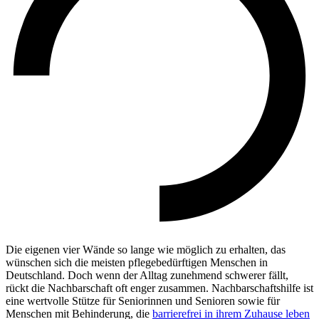
Die eigenen vier Wände so lange wie möglich zu erhalten, das
wünschen sich die meisten pflegebedürftigen Menschen in
Deutschland. Doch wenn der Alltag zunehmend schwerer fällt,
rückt die Nachbarschaft oft enger zusammen. Nachbarschaftshilfe ist
eine wertvolle Stütze für Seniorinnen und Senioren sowie für
Menschen mit Behinderung, die
barrierefrei in ihrem Zuhause leben