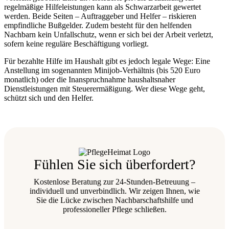
regelmäßige Hilfeleistungen kann als Schwarzarbeit gewertet
werden. Beide Seiten – Auftraggeber und Helfer – riskieren
empfindliche Bußgelder. Zudem besteht für den helfenden
Nachbarn kein Unfallschutz, wenn er sich bei der Arbeit verletzt,
sofern keine reguläre Beschäftigung vorliegt.
Für bezahlte Hilfe im Haushalt gibt es jedoch legale Wege: Eine
Anstellung im sogenannten Minijob-Verhältnis (bis 520 Euro
monatlich) oder die Inanspruchnahme haushaltsnaher
Dienstleistungen mit Steuerermäßigung. Wer diese Wege geht,
schützt sich und den Helfer.
Fühlen Sie sich überfordert?
Kostenlose Beratung zur 24-Stunden-Betreuung –
individuell und unverbindlich. Wir zeigen Ihnen, wie
Sie die Lücke zwischen Nachbarschaftshilfe und
professioneller Pflege schließen.