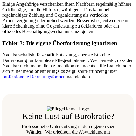
Einige Angehörige verschenken ihren Nachbarn regelmäßig höhere
Geldbeträge, um die Hilfe zu „würdigen“. Das kann bei
regelmäßiger Zahlung und Gegenleistung als verdeckte
Arbeitsvergütung interpretiert werden. Besser ist es, entweder eine
klare Schenkung ohne Gegenleistung zu deklarieren oder ein
offizielles Beschäftigungsverhältnis einzugehen.
Fehler 3: Die eigene Überforderung ignorieren
Nachbarschaftshilfe schafft Entlastung, aber sie ist keine
Dauerlösung für komplexe Pflegesituationen. Wer bemerkt, dass der
Nachbar nicht mehr allein zurechtkommt, nachts Hilfe braucht oder
sich zunehmend orientierungslos zeigt, sollte frühzeitig über
professionelle Betreuungsformen
nachdenken.
Keine Lust auf Bürokratie?
Professionelle Unterstützung in den eigenen vier
Wänden. Wir erledigen die Abwicklung mit