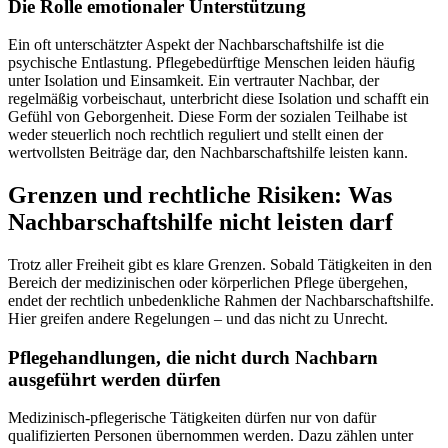
Die Rolle emotionaler Unterstützung
Ein oft unterschätzter Aspekt der Nachbarschaftshilfe ist die
psychische Entlastung. Pflegebedürftige Menschen leiden häufig
unter Isolation und Einsamkeit. Ein vertrauter Nachbar, der
regelmäßig vorbeischaut, unterbricht diese Isolation und schafft ein
Gefühl von Geborgenheit. Diese Form der sozialen Teilhabe ist
weder steuerlich noch rechtlich reguliert und stellt einen der
wertvollsten Beiträge dar, den Nachbarschaftshilfe leisten kann.
Grenzen und rechtliche Risiken: Was
Nachbarschaftshilfe nicht leisten darf
Trotz aller Freiheit gibt es klare Grenzen. Sobald Tätigkeiten in den
Bereich der medizinischen oder körperlichen Pflege übergehen,
endet der rechtlich unbedenkliche Rahmen der Nachbarschaftshilfe.
Hier greifen andere Regelungen – und das nicht zu Unrecht.
Pflegehandlungen, die nicht durch Nachbarn
ausgeführt werden dürfen
Medizinisch-pflegerische Tätigkeiten dürfen nur von dafür
qualifizierten Personen übernommen werden. Dazu zählen unter