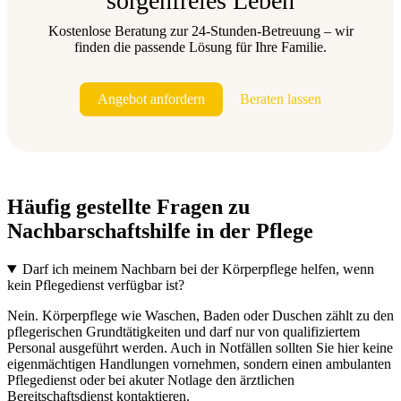
sorgenfreies Leben
Kostenlose Beratung zur 24-Stunden-Betreuung – wir
finden die passende Lösung für Ihre Familie.
Angebot anfordern
Beraten lassen
Häufig gestellte Fragen zu
Nachbarschaftshilfe in der Pflege
Darf ich meinem Nachbarn bei der Körperpflege helfen, wenn
kein Pflegedienst verfügbar ist?
Nein. Körperpflege wie Waschen, Baden oder Duschen zählt zu den
pflegerischen Grundtätigkeiten und darf nur von qualifiziertem
Personal ausgeführt werden. Auch in Notfällen sollten Sie hier keine
eigenmächtigen Handlungen vornehmen, sondern einen ambulanten
Pflegedienst oder bei akuter Notlage den ärztlichen
Bereitschaftsdienst kontaktieren.