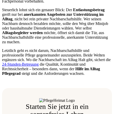
Fachpersonal vorbehalten.
Steuerlich lohnt sich ein genauer Blick: Der
Entlastungsbetrag
greift nur bei
anerkannten Angeboten zur Unterstützung im
Alltag
, nicht bei rein privater Nachbarschaftshilfe. Wer seinen
Nachbarn dennoch bezahlen möchte, sollte den Weg über Minijob
oder haushaltsnahe Dienstleistungen wählen. Wer selbst
Alltagsbegleiter werden
möchte, öffnet sich damit die Tür, aus
Nachbarschaftshilfe eine professionelle, anerkannte Unterstützung
zu machen.
Letztlich geht es nicht darum, Nachbarschaftshilfe und
professionelle Pflege gegeneinander auszuspielen. Beide Welten
ergänzen sich. Wo die Nachbarschaft im Alltag Halt gibt, sichert die
24-Stunden-Betreuung
die Qualität, Kontinuität und
Rechtssicherheit – besonders dann, wenn der
Hilfe im Alltag
Pflegegrad
steigt und die Anforderungen wachsen.
Starten Sie jetzt in ein