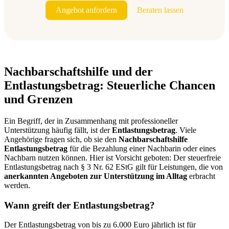
Angebot anfordern
Beraten lassen
Nachbarschaftshilfe und der
Entlastungsbetrag: Steuerliche Chancen
und Grenzen
Ein Begriff, der in Zusammenhang mit professioneller
Unterstützung häufig fällt, ist der
Entlastungsbetrag
. Viele
Angehörige fragen sich, ob sie den
Nachbarschaftshilfe
Entlastungsbetrag
für die Bezahlung einer Nachbarin oder eines
Nachbarn nutzen können. Hier ist Vorsicht geboten: Der steuerfreie
Entlastungsbetrag nach § 3 Nr. 62 EStG gilt für Leistungen, die von
anerkannten Angeboten zur Unterstützung im Alltag
erbracht
werden.
Wann greift der Entlastungsbetrag?
Der Entlastungsbetrag von bis zu 6.000 Euro jährlich ist für