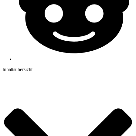
Inhaltsübersicht