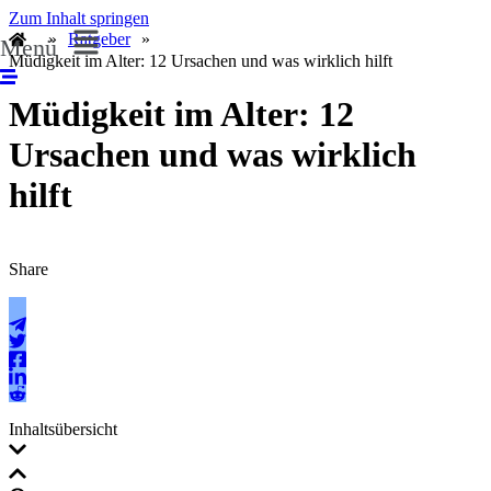
Zum Inhalt springen
»
Ratgeber
»
Menü
Müdigkeit im Alter: 12 Ursachen und was wirklich hilft
Müdigkeit im Alter: 12
Ursachen und was wirklich
hilft
Share
Inhaltsübersicht