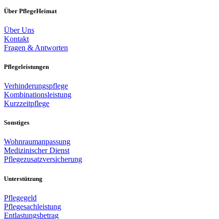
Über PflegeHeimat
Über Uns
Kontakt
Fragen & Antworten
Pflegeleistungen
Verhinderungspflege
Kombinationsleistung
Kurzzeitpflege
Sonstiges
Wohnraumanpassung
Medizinischer Dienst
Pflegezusatzversicherung
Unterstützung
Pflegegeld
Pflegesachleistung
Entlastungsbetrag