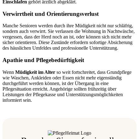
Einschlafen
gehört ärztlich abgeklärt.
Verwirrtheit und Orientierungsverlust
Manche Senioren werden durch ihre Müdigkeit nicht nur schläfrig,
sondern auch verwirrt. Sie verlassen die Wohnung in Nachtwäsche,
vergessen, dass der Herd noch an ist, oder können sich nicht mehr
sicher orientieren. Diese Zustände erfordern sofortige Absicherung
des häuslichen Umfeldes und professionelle Unterstützung.
Apathie und Pflegebedürftigkeit
Wenn
Müdigkeit im Alter
so weit fortschreitet, dass Grundpflege
wie Waschen, Ankleiden oder Essen nicht mehr eigenständig
durchgeführt werden können, ist der Übergang in eine
Pflegesituation erreicht. Angehörige sollten frühzeitig über
Leistungen der Pflegekasse und Unterstützungsmöglichkeiten
informiert sein.