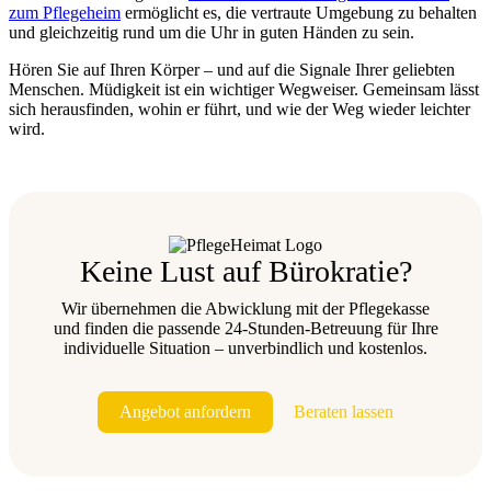
zum Pflegeheim
ermöglicht es, die vertraute Umgebung zu behalten
und gleichzeitig rund um die Uhr in guten Händen zu sein.
Hören Sie auf Ihren Körper – und auf die Signale Ihrer geliebten
Menschen. Müdigkeit ist ein wichtiger Wegweiser. Gemeinsam lässt
sich herausfinden, wohin er führt, und wie der Weg wieder leichter
wird.
Keine Lust auf Bürokratie?
Wir übernehmen die Abwicklung mit der Pflegekasse
und finden die passende 24-Stunden-Betreuung für Ihre
individuelle Situation – unverbindlich und kostenlos.
Angebot anfordern
Beraten lassen