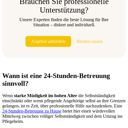
Brauchen Sie professionelle
Unterstützung?
Unsere Experten finden die beste Lösung für Ihre
Situation – diskret und individuell.
Angebot anfordern
Beraten lassen
Wann ist eine 24-Stunden-Betreuung
sinnvoll?
Wenn
starke Müdigkeit im hohen Alter
die Selbstständigkeit
einschränkt oder wenn pflegende Angehörige selbst an ihre Grenzen
gelangen, ist es Zeit, über professionelle Hilfe nachzudenken. Eine
24-Stunden-Betreuung zu Hause
bietet hier einen würdevollen
Mittelweg zwischen völliger Selbstständigkeit und dem Umzug ins
Pflegeheim.