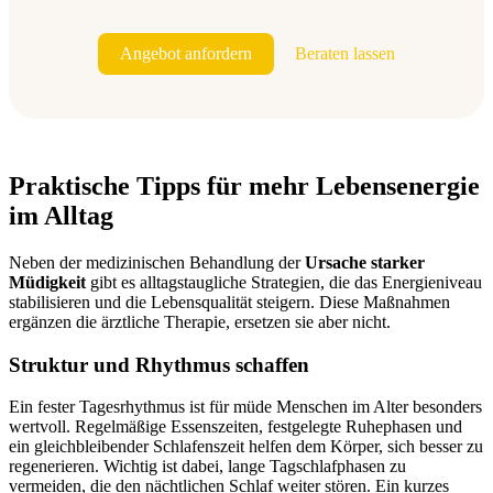
Angebot anfordern
Beraten lassen
Praktische Tipps für mehr Lebensenergie
im Alltag
Neben der medizinischen Behandlung der
Ursache starker
Müdigkeit
gibt es alltagstaugliche Strategien, die das Energieniveau
stabilisieren und die Lebensqualität steigern. Diese Maßnahmen
ergänzen die ärztliche Therapie, ersetzen sie aber nicht.
Struktur und Rhythmus schaffen
Ein fester Tagesrhythmus ist für müde Menschen im Alter besonders
wertvoll. Regelmäßige Essenszeiten, festgelegte Ruhephasen und
ein gleichbleibender Schlafenszeit helfen dem Körper, sich besser zu
regenerieren. Wichtig ist dabei, lange Tagschlafphasen zu
vermeiden, die den nächtlichen Schlaf weiter stören. Ein kurzes