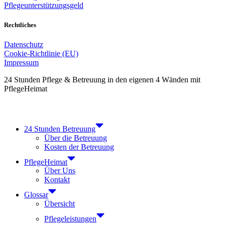
Pflegeunterstützungsgeld
Rechtliches
Datenschutz
Cookie-Richtlinie (EU)
Impressum
24 Stunden Pflege & Betreuung in den eigenen 4 Wänden mit
PflegeHeimat
24 Stunden Betreuung
Über die Betreuung
Kosten der Betreuung
PflegeHeimat
Über Uns
Kontakt
Glossar
Übersicht
Pflegeleistungen