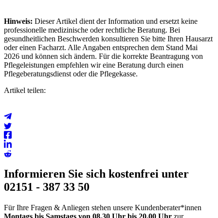
Hinweis:
Dieser Artikel dient der Information und ersetzt keine
professionelle medizinische oder rechtliche Beratung. Bei
gesundheitlichen Beschwerden konsultieren Sie bitte Ihren Hausarzt
oder einen Facharzt. Alle Angaben entsprechen dem Stand Mai
2026 und können sich ändern. Für die korrekte Beantragung von
Pflegeleistungen empfehlen wir eine Beratung durch einen
Pflegeberatungsdienst oder die Pflegekasse.
Artikel teilen:
Informieren Sie sich kostenfrei unter
02151 - 387 33 50
Für Ihre Fragen & Anliegen stehen unsere Kundenberater*innen
Montags bis Samstags
von 08.30 Uhr bis 20.00
Uhr
zur