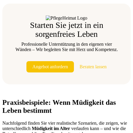
Starten Sie jetzt in ein
sorgenfreies Leben
Professionelle Unterstützung in den eigenen vier
Wänden – Wir begleiten Sie mit Herz und Kompetenz.
Angebot anfordern
Beraten lassen
Praxisbeispiele: Wenn Müdigkeit das
Leben bestimmt
Nachfolgend finden Sie vier realistische Szenarien, die zeigen, wie
unterschiedlich
Müdigkeit im Alter
verlaufen kann – und wie die