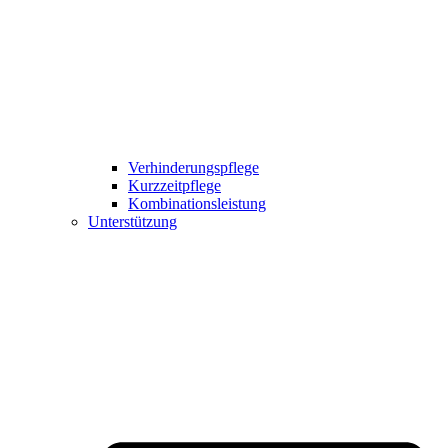
Verhinderungspflege
Kurzzeitpflege
Kombinationsleistung
Unterstützung