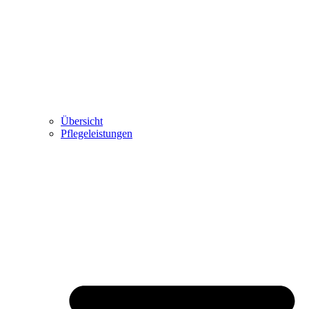
Übersicht
Pflegeleistungen