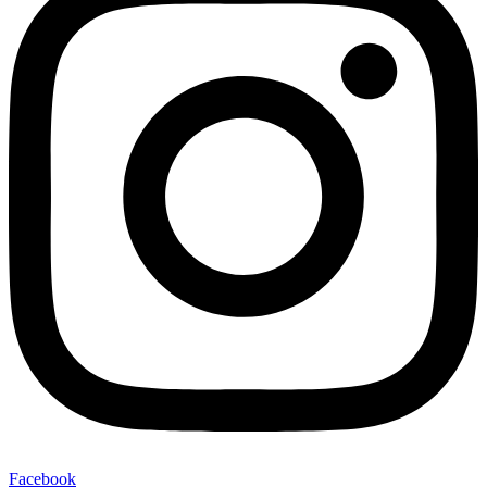
Facebook