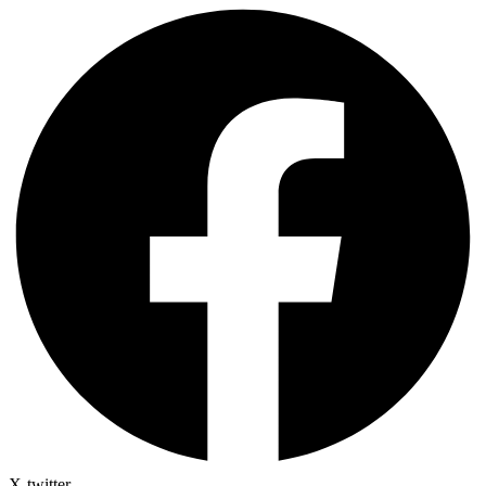
X-twitter