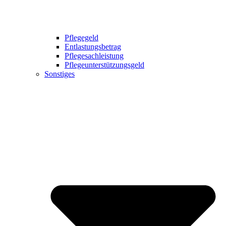
Pflegegeld
Entlastungsbetrag
Pflegesachleistung
Pflegeunterstützungsgeld
Sonstiges