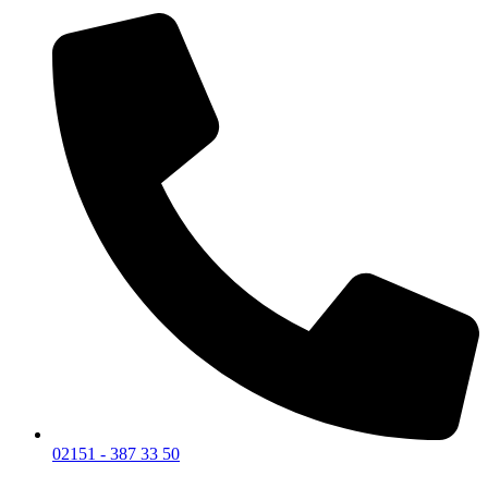
02151 - 387 33 50