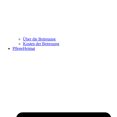
Über die Betreuung
Kosten der Betreuung
PflegeHeimat