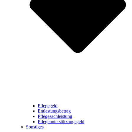
Pflegegeld
Entlastungsbetrag
Pflegesachleistung
Pflegeunterstützungsgeld
Sonstiges