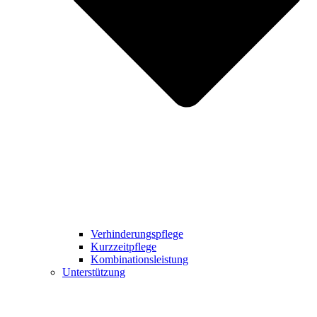
Verhinderungspflege
Kurzzeitpflege
Kombinationsleistung
Unterstützung