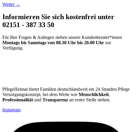
Weiter
→
Informieren Sie sich kostenfrei unter
02151 - 387 33 50
Für Ihre Fragen & Anliegen stehen unsere Kundenberater*innen
Montags bis Samstags
von 08.30 Uhr bis 20.00
Uhr
zur
Verfügung.
PflegeHeimat bietet Familien deutschlandweit ein 24 Stunden Pflege
Versorgungskonzept, bei dem Werte wie
Menschlichkeit
,
Professionalität
und
Transparenz
an erster Stelle stehen.
Instagram