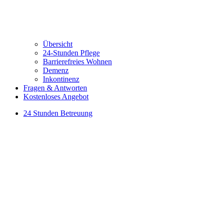
Übersicht
24-Stunden Pflege
Barrierefreies Wohnen
Demenz
Inkontinenz
Fragen & Antworten
Kostenloses Angebot
24 Stunden Betreuung