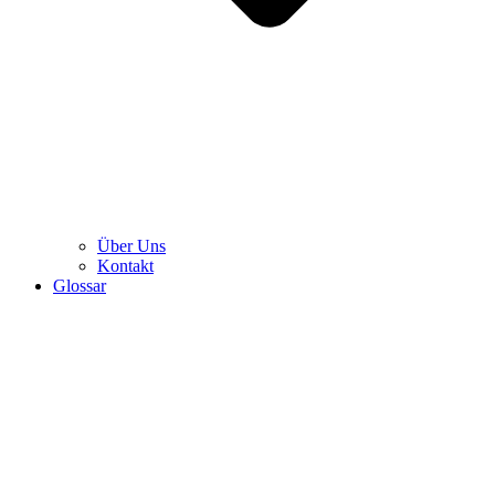
Über Uns
Kontakt
Glossar