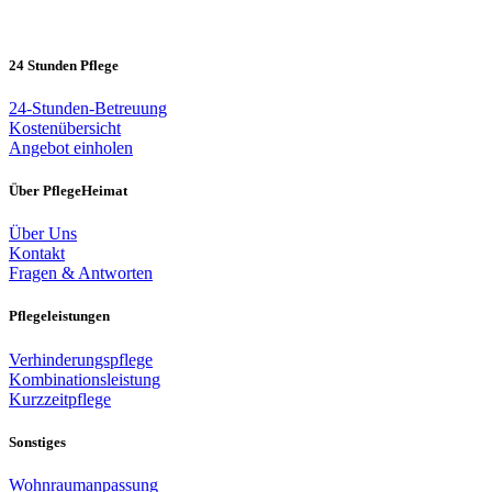
24 Stunden Pflege
24-Stunden-Betreuung
Kostenübersicht
Angebot einholen
Über PflegeHeimat
Über Uns
Kontakt
Fragen & Antworten
Pflegeleistungen
Verhinderungspflege
Kombinationsleistung
Kurzzeitpflege
Sonstiges
Wohnraumanpassung