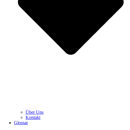
Über Uns
Kontakt
Glossar