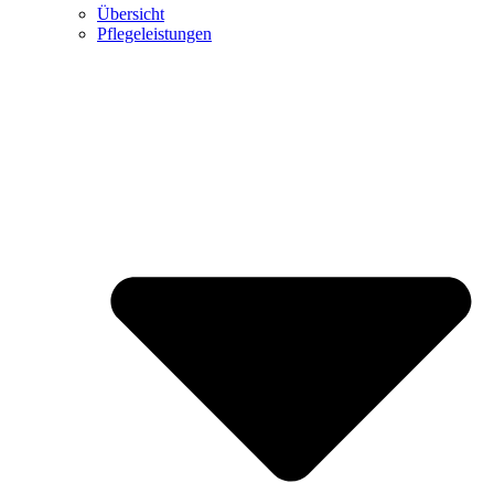
Übersicht
Pflegeleistungen