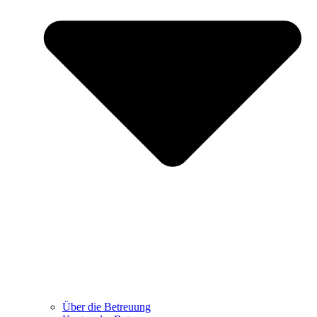
Über die Betreuung