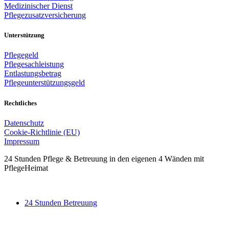
Medizinischer Dienst
Pflegezusatzversicherung
Unterstützung
Pflegegeld
Pflegesachleistung
Entlastungsbetrag
Pflegeunterstützungsgeld
Rechtliches
Datenschutz
Cookie-Richtlinie (EU)
Impressum
24 Stunden Pflege & Betreuung in den eigenen 4 Wänden mit
PflegeHeimat
24 Stunden Betreuung